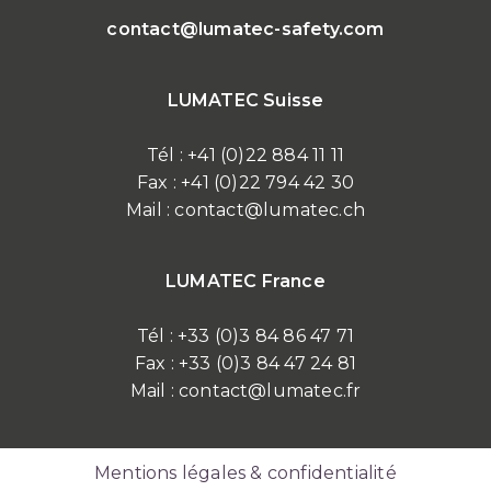
contact@lumatec-safety.com
LUMATEC Suisse
Tél : +41 (0)22 884 11 11
Fax : +41 (0)22 794 42 30
Mail : contact@lumatec.ch
LUMATEC France
Tél : +33 (0)3 84 86 47 71
Fax : +33 (0)3 84 47 24 81
Mail : contact@lumatec.fr
Mentions légales & confidentialité